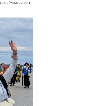
 et l’Association