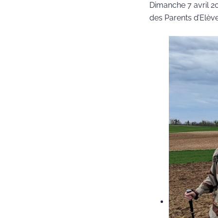
Dimanche 7 avril 2
des Parents d’Elève