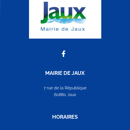
MAIRIE DE JAUX
7 rue de la République
60880 Jaux
HORAIRES