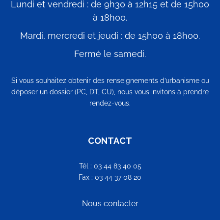
Lundi et vendredi : de 9h30 à 12h15 et de 15h00
à 18h00.
Mardi, mercredi et jeudi : de 15h00 à 18h00.
Fermé le samedi.
Si vous souhaitez obtenir des renseignements d’urbanisme ou
déposer un dossier (PC, DT, CU), nous vous invitons à prendre
rendez-vous.
CONTACT
Tél : 03 44 83 40 05
Fax : 03 44 37 08 20
Nous contacter