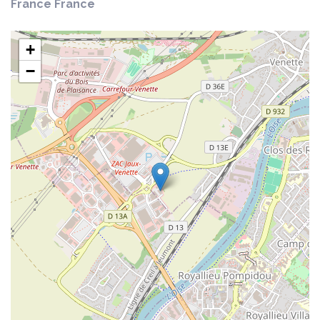
France France
+
−